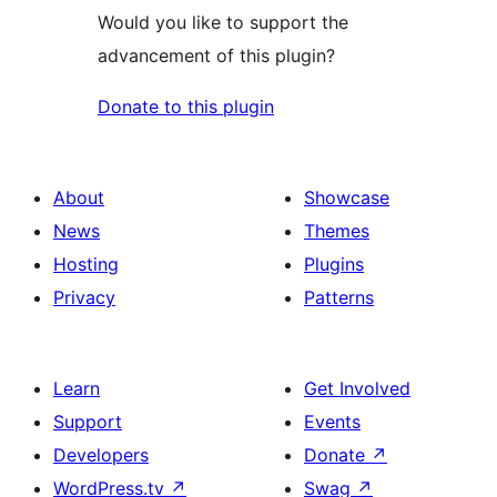
Would you like to support the
advancement of this plugin?
Donate to this plugin
About
Showcase
News
Themes
Hosting
Plugins
Privacy
Patterns
Learn
Get Involved
Support
Events
Developers
Donate
↗
WordPress.tv
↗
Swag
↗