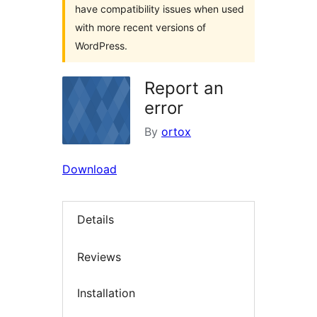
have compatibility issues when used
with more recent versions of
WordPress.
Report an
error
By
ortox
Download
Details
Reviews
Installation