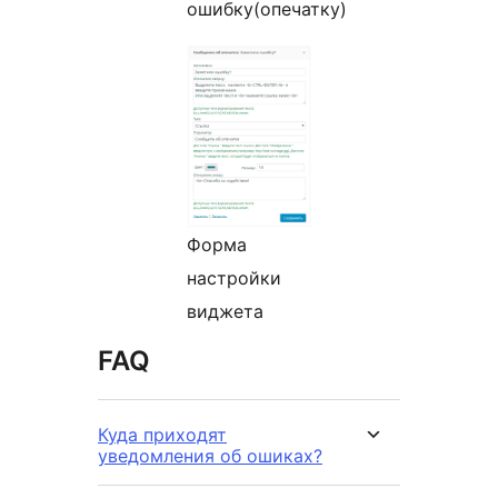
ошибку(опечатку)
Форма
настройки
виджета
FAQ
Куда приходят
уведомления об ошиках?