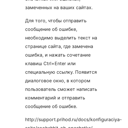
замеченных на ваших сайтах.
Для того, чтобы отправить
сообщение об ошибке,
необходимо выделить текст на
странице сайта, где замечена
ошибка, и нажать сочетание
клавиш Ctrl+Enter или
специальную ссылку. Появится
диалоговое окно, в котором
пользователь сможет написать
комментарий и отправить
сообщение об ошибке.
http://support.prihod.ru/docs/konfiguraciya-